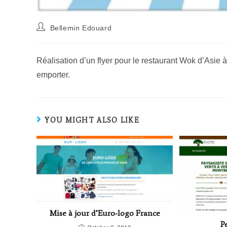
Bellemin Edouard
Réalisation d’un flyer pour le restaurant Wok d’Asie à
emporter.
YOU MIGHT ALSO LIKE
Mise à jour d’Euro-logo France
P