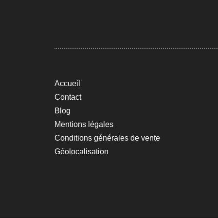
Accueil
Contact
Blog
Mentions légales
Conditions générales de vente
Géolocalisation