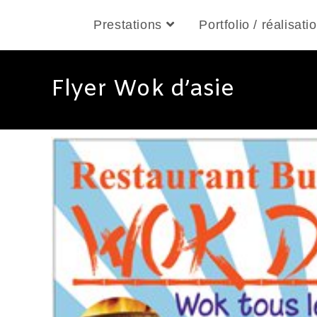
Prestations
Portfolio / réalisati
Flyer Wok d’asie