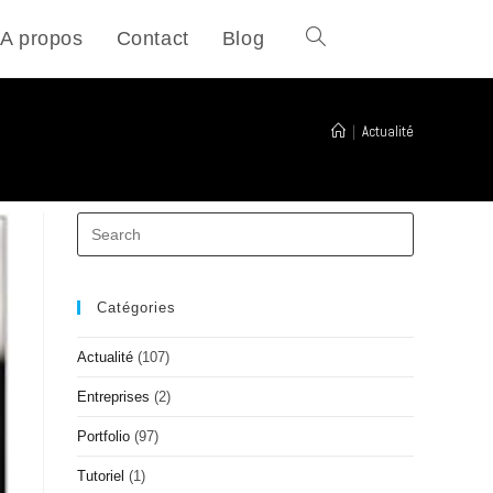
A propos
Contact
Blog
|
Actualité
Catégories
Actualité
(107)
Entreprises
(2)
Portfolio
(97)
Tutoriel
(1)