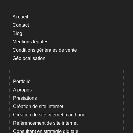
Accueil
Contact
Blog
Mentions légales
Conditions générales de vente
Géolocalisation
Portfolio
A propos
Prestations
Création de site internet
Création de site internet marchand
Référencement de site internet
Consultant en stratégie digitale