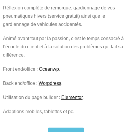
Réflexion complète de remorque, gardiennage de vos
pneumatiques hivers (service gratuit) ainsi que le
gardiennage de véhicules accidentés.
Animé avant tout par la passion, c’est le temps consacré à
l’écoute du client et à la solution des problèmes qui fait sa
différence.
Front end/office :
Oceanwp
.
Back end/office :
Worpdress
.
Utilisation du page builder :
Elementor
.
Adaptions mobiles, tablettes et pc.