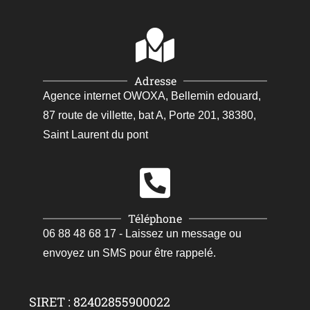
Adresse
Agence internet OWOXA, Bellemin edouard,
87 route de villette, bat A, Porte 201, 38380,
Saint Laurent du pont
Téléphone
06 88 48 68 17 - Laissez un message ou
envoyez un SMS pour être rappelé.
SIRET : 82402855900022