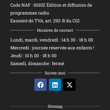
Code NAF : 6010Z Édition et diffusion de
programmes radio
Exonéré de TVA, art. 293-B du CGI
Horaires de contact
Lundi, mardi, vendredi : 14 h 30 - 18 h 00
Mercredi : journée réservée aux enfants !
Jeudi : 10 h 00 - 18 h 00
Samedi, dimanche : fermé
Suivez-moi
Sitemap