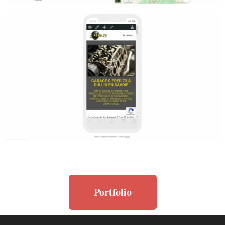
Portfolio