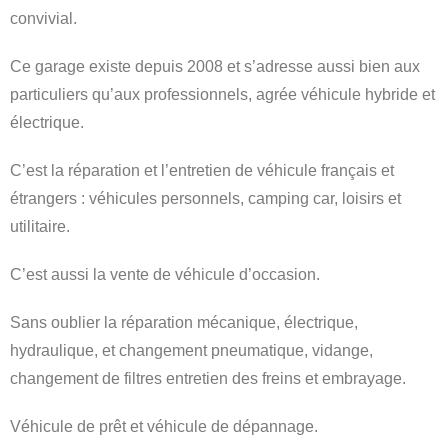
convivial.
Ce garage existe depuis 2008 et s’adresse aussi bien aux
particuliers qu’aux professionnels, agrée véhicule hybride et
électrique.
C’est la réparation et l’entretien de véhicule français et
étrangers : véhicules personnels, camping car, loisirs et
utilitaire.
C’est aussi la vente de véhicule d’occasion.
Sans oublier la réparation mécanique, électrique,
hydraulique, et changement pneumatique, vidange,
changement de filtres entretien des freins et embrayage.
Véhicule de prêt et véhicule de dépannage.