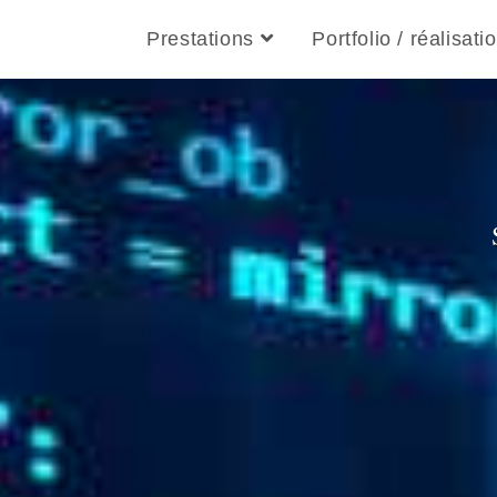
Prestations
Portfolio / réalisati