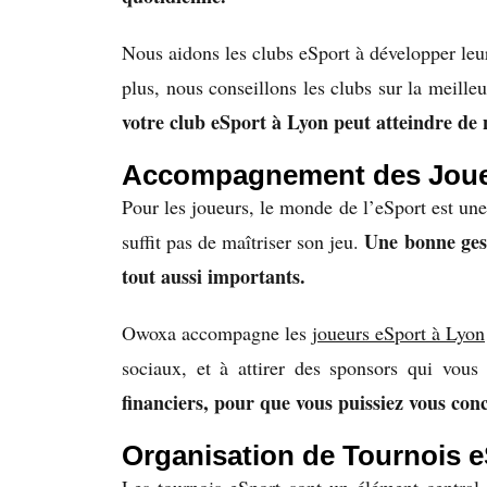
Nous aidons les clubs eSport à développer leur
plus, nous conseillons les clubs sur la meilleu
votre club eSport à Lyon peut atteindre d
Accompagnement des Joue
Pour les joueurs, le monde de l’eSport est une
Une bonne gest
suffit pas de maîtriser son jeu.
tout aussi importants.
Owoxa accompagne les
joueurs eSport à Lyon
sociaux, et à attirer des sponsors qui vous
financiers, pour que vous puissiez vous co
Organisation de Tournois 