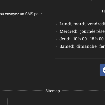
e
H
 ou envoyez un SMS pour
Lundi, mardi, vendredi :
Mercredi : journée rése
Jeudi : 10 h 00 - 18 h 00
Samedi, dimanche : fe
Sitemap