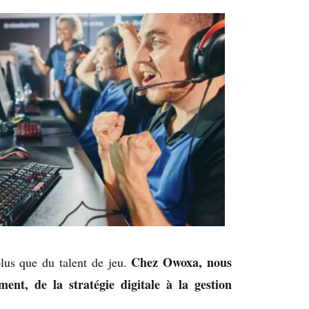
Chez Owoxa, nous
lus que du talent de jeu.
nt, de la stratégie digitale à la gestion