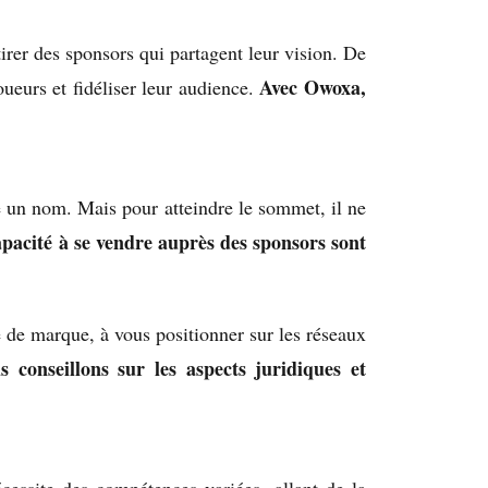
irer des sponsors qui partagent leur vision. De
Avec Owoxa,
oueurs et fidéliser leur audience.
re un nom. Mais pour atteindre le sommet, il ne
apacité à se vendre auprès des sponsors sont
 de marque, à vous positionner sur les réseaux
 conseillons sur les aspects juridiques et