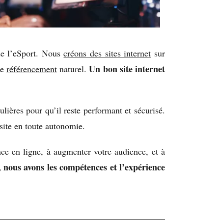
de l’eSport. Nous
créons des sites internet
sur
Un bon site internet
le
référencement
naturel.
lières pour qu’il reste performant et sécurisé.
site en toute autonomie.
ce en ligne, à augmenter votre audience, et à
 nous avons les compétences et l’expérience