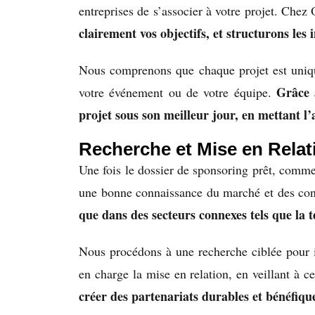
entreprises de s’associer à votre projet. Chez
clairement vos objectifs, et structurons les
Nous comprenons que chaque projet est unique
Grâce 
votre événement ou de votre équipe.
projet sous son meilleur jour, en mettant l’
Recherche et Mise en Relat
Une fois le dossier de sponsoring prêt, commen
une bonne connaissance du marché et des con
que dans des secteurs connexes tels que la t
Nous procédons à une recherche ciblée pour id
en charge la mise en relation, en veillant à c
créer des partenariats durables et bénéfique