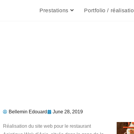
Prestations
Portfolio / réalisati
Restau
Bellemin Edouard
June 28, 2019
Réalisation du site web pour le restaurant