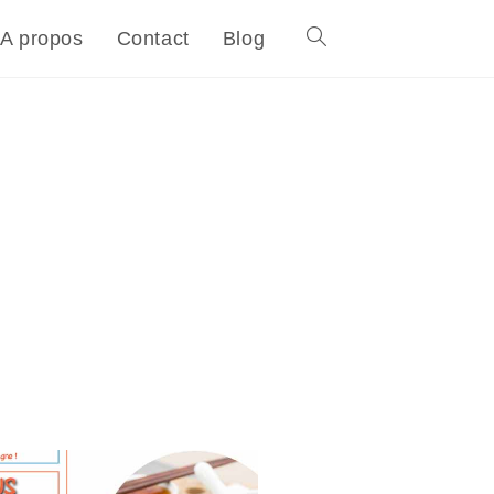
A propos
Contact
Blog