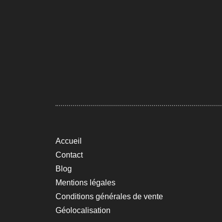
Accueil
Contact
Blog
Mentions légales
Conditions générales de vente
Géolocalisation