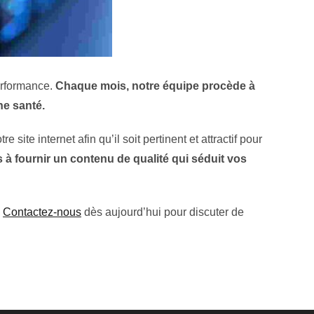
performance.
Chaque mois, notre équipe procède à
ne santé.
 site internet afin qu’il soit pertinent et attractif pour
 à fournir un contenu de qualité qui séduit vos
.
Contactez-nous
dès aujourd’hui pour discuter de