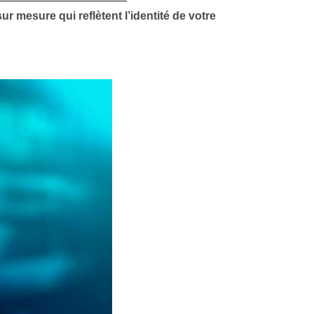
 mesure qui reflètent l’identité de votre