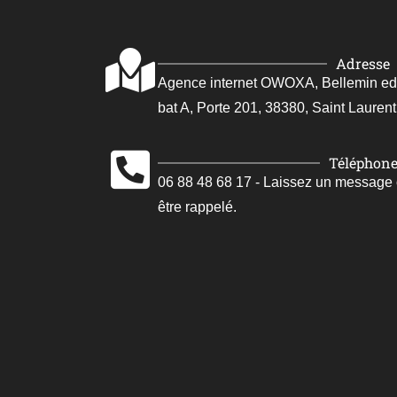
Adresse
Agence internet OWOXA, Bellemin edoua
bat A, Porte 201, 38380, Saint Laurent
Téléphon
06 88 48 68 17 - Laissez un message
être rappelé.