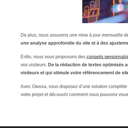
De plus, nous assurons une mise à jour mensuelle de vo
une analyse approfondie du site et à des ajusteme
Enfin, nous vous proposons des
conseils personnalis
vos visiteurs.
De la rédaction de textes optimisés 
visiteurs et qui stimule votre référencement de sit
Avec Owoxa, vous disposez d’une solution complète pou
votre projet et découvrir comment nous pouvons vous a