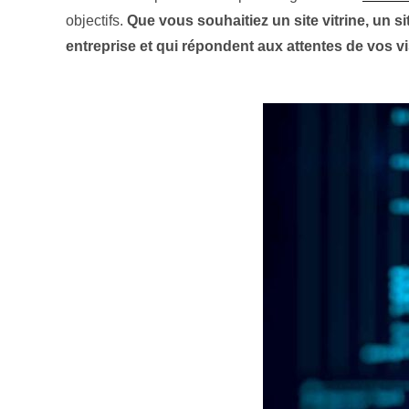
objectifs.
Que vous souhaitiez un site vitrine, un 
entreprise et qui répondent aux attentes de vos vi