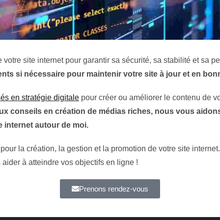
tre site internet pour garantir sa sécurité, sa stabilité et sa 
nts si nécessaire pour maintenir votre site à jour et en bon
és en stratégie digitale
pour créer ou améliorer le contenu de votre
aux conseils en création de médias riches, nous vous aidons
e internet autour de moi.
r la création, la gestion et la promotion de votre site internet
ider à atteindre vos objectifs en ligne !
Prenons rendez-vous