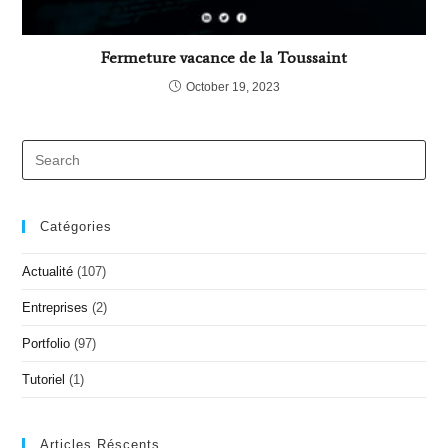
Fermeture vacance de la Toussaint
October 19, 2023
Catégories
Actualité
(107)
Entreprises
(2)
Portfolio
(97)
Tutoriel
(1)
Articles Réscents