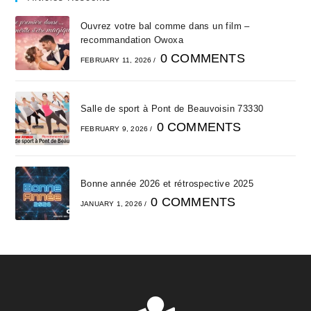
Ouvrez votre bal comme dans un film –
recommandation Owoxa
0 COMMENTS
FEBRUARY 11, 2026
/
Salle de sport à Pont de Beauvoisin 73330
0 COMMENTS
FEBRUARY 9, 2026
/
Bonne année 2026 et rétrospective 2025
0 COMMENTS
JANUARY 1, 2026
/