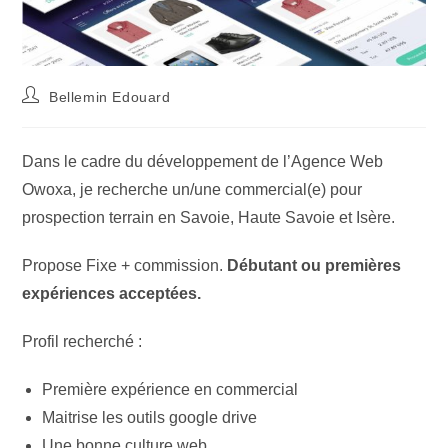
Bellemin Edouard
Dans le cadre du développement de l’Agence Web
Owoxa, je recherche un/une commercial(e) pour
prospection terrain en Savoie, Haute Savoie et Isère.
Propose Fixe + commission.
Débutant ou premières
expériences acceptées.
Profil recherché :
Première expérience en commercial
Maitrise les outils google drive
Une bonne culture web