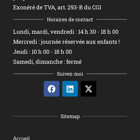
Exonéré de TVA, art. 293-B du CGI
Horaires de contact
Lundi, mardi, vendredi : 14 h 30 - 18 h 00
Mercredi : journée réservée aux enfants !
Jeudi : 10 h 00 - 18 h 00
Samedi, dimanche : fermé
Suivez-moi
Sitemap
Accueil