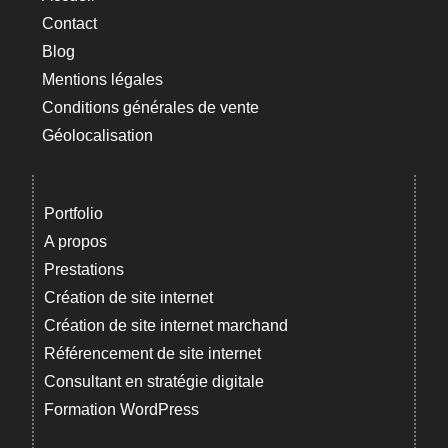
Contact
Blog
Mentions légales
Conditions générales de vente
Géolocalisation
Portfolio
A propos
Prestations
Création de site internet
Création de site internet marchand
Référencement de site internet
Consultant en stratégie digitale
Formation WordPress