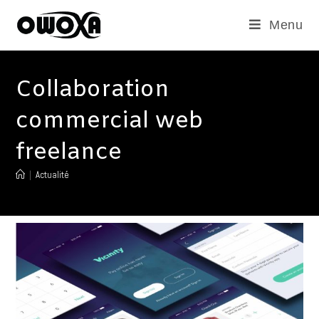
Menu
Collaboration
commercial web
freelance
|
Actualité