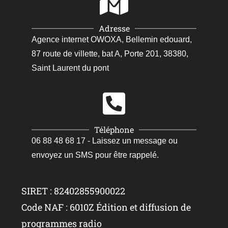
Adresse
Agence internet OWOXA, Bellemin edouard,
87 route de villette, bat A, Porte 201, 38380,
Saint Laurent du pont
Téléphone
06 88 48 68 17 - Laissez un message ou
envoyez un SMS pour être rappelé.
SIRET : 82402855900022
Code NAF : 6010Z Édition et diffusion de
programmes radio