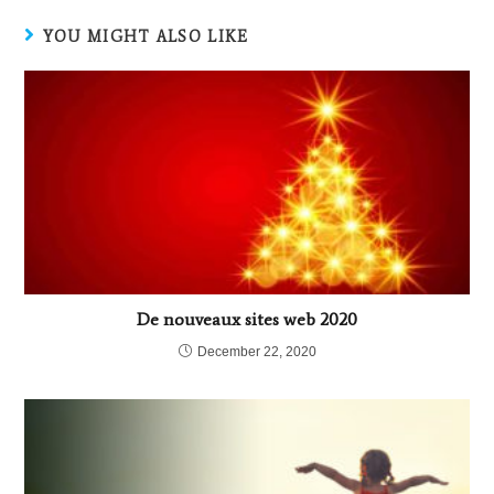
YOU MIGHT ALSO LIKE
De nouveaux sites web 2020
December 22, 2020