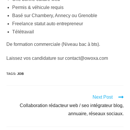
Permis & véhicule requis
Basé sur Chambery, Annecy ou Grenoble
Freelance statut auto entrepreneur
Télétravail
De formation commerciale (Niveau bac à bts).
Laissez vos candidature sur contact@owoxa.com
TAGS
:
JOB
Next Post
Collaboration rédacteur web / seo intégrateur blog,
annuaire, réseaux sociaux.