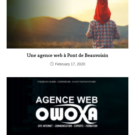
Une agence web à Pont de Beauvoisin
February 17, 2020