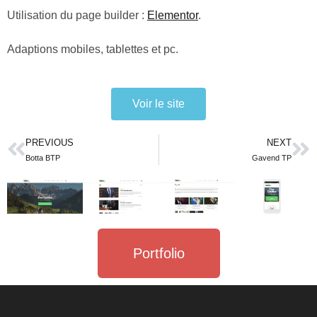
Utilisation du page builder :
Elementor
.
Adaptions mobiles, tablettes et pc.
Voir le site
PREVIOUS
NEXT
Botta BTP
Gavend TP
Portfolio