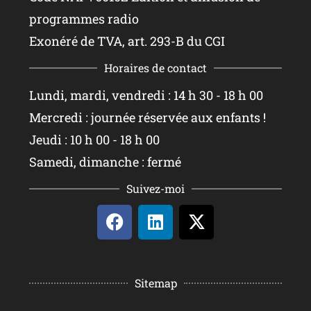
programmes radio
Exonéré de TVA, art. 293-B du CGI
Horaires de contact
Lundi, mardi, vendredi : 14 h 30 - 18 h 00
Mercredi : journée réservée aux enfants !
Jeudi : 10 h 00 - 18 h 00
Samedi, dimanche : fermé
Suivez-moi
Sitemap