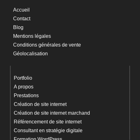
Accueil
Contact
Blog
Mentions légales
Conditions générales de vente
Géolocalisation
Portfolio
A propos
Prestations
Création de site internet
Création de site internet marchand
Référencement de site internet
Consultant en stratégie digitale
Formation WordPress