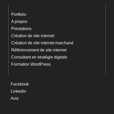
Portfolio
A propos
Prestations
Création de site internet
Création de site internet marchand
Référencement de site internet
Consultant en stratégie digitale
Formation WordPress
Facebook
Linkedin
Avis