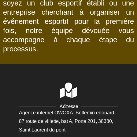
soyez un club esportif établi ou une
entreprise cherchant à organiser un
événement esportif pour la première
fois, notre équipe dévouée vous
accompagne à chaque étape du
processus.
Adresse
Agence internet OWOXA, Bellemin edouard,
87 route de villette, bat A, Porte 201, 38380,
Saint Laurent du pont