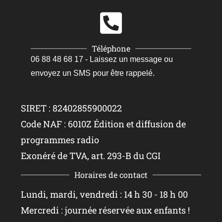
Téléphone
06 88 48 68 17 - Laissez un message ou
envoyez un SMS pour être rappelé.
SIRET : 82402855900022
Code NAF : 6010Z Édition et diffusion de
programmes radio
Exonéré de TVA, art. 293-B du CGI
Horaires de contact
Lundi, mardi, vendredi : 14 h 30 - 18 h 00
Mercredi : journée réservée aux enfants !