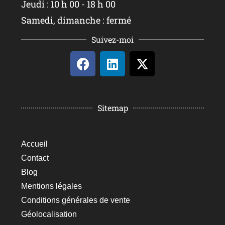
Jeudi : 10 h 00 - 18 h 00
Samedi, dimanche : fermé
Suivez-moi
Sitemap
Accueil
Contact
Blog
Mentions légales
Conditions générales de vente
Géolocalisation