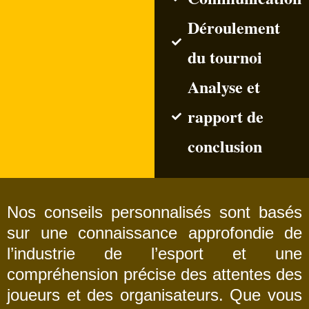
Déroulement
du tournoi
Analyse et
rapport de
conclusion
Nos conseils personnalisés sont basés
sur une connaissance approfondie de
l’industrie de l’esport et une
compréhension précise des attentes des
joueurs et des organisateurs. Que vous