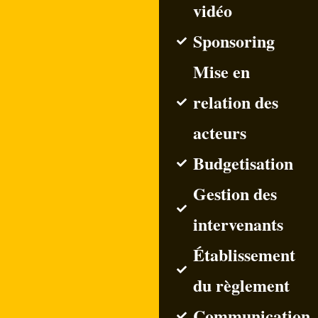
vidéo
Sponsoring
Mise en
relation des
acteurs
Budgetisation
Gestion des
intervenants
Établissement
du règlement
Communication