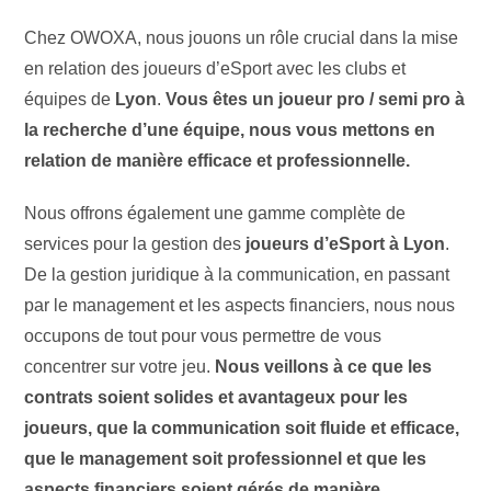
Chez OWOXA, nous jouons un rôle crucial dans la mise
en relation des joueurs d’eSport avec les clubs et
équipes de
Lyon
.
Vous êtes un joueur pro / semi pro à
la recherche d’une équipe, nous vous mettons en
relation de manière efficace et professionnelle.
Nous offrons également une gamme complète de
services pour la gestion des
joueurs d’eSport à Lyon
.
De la gestion juridique à la communication, en passant
par le management et les aspects financiers, nous nous
occupons de tout pour vous permettre de vous
concentrer sur votre jeu.
Nous veillons à ce que les
contrats soient solides et avantageux pour les
joueurs, que la communication soit fluide et efficace,
que le management soit professionnel et que les
aspects financiers soient gérés de manière