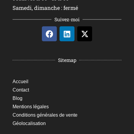
Samedi, dimanche : fermé
Suivez-moi
Sitemap
Accueil
Contact
Blog
Mentions légales
Conditions générales de vente
Géolocalisation