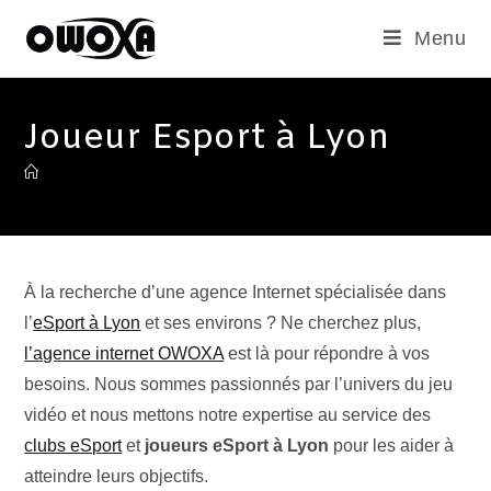
Menu
Joueur Esport à Lyon
À la recherche d’une agence Internet spécialisée dans
l’
eSport à Lyon
et ses environs ? Ne cherchez plus,
l’agence internet OWOXA
est là pour répondre à vos
besoins. Nous sommes passionnés par l’univers du jeu
vidéo et nous mettons notre expertise au service des
clubs eSport
et
joueurs eSport à Lyon
pour les aider à
atteindre leurs objectifs.