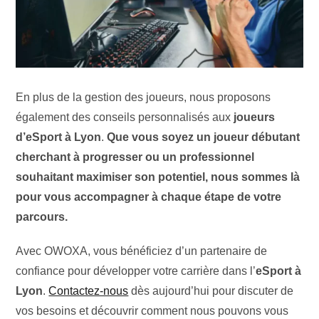
En plus de la gestion des joueurs, nous proposons
également des conseils personnalisés aux
joueurs
d’eSport à Lyon
.
Que vous soyez un joueur débutant
cherchant à progresser ou un professionnel
souhaitant maximiser son potentiel, nous sommes là
pour vous accompagner à chaque étape de votre
parcours.
Avec OWOXA, vous bénéficiez d’un partenaire de
confiance pour développer votre carrière dans l’
eSport à
Lyon
.
Contactez-nous
dès aujourd’hui pour discuter de
vos besoins et découvrir comment nous pouvons vous