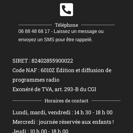
Téléphone
06 88 48 68 17 - Laissez un message ou
envoyez un SMS pour être rappelé.
SIRET : 82402855900022
Code NAF : 6010Z Édition et diffusion de
programmes radio
Exonéré de TVA, art. 293-B du CGI
Horaires de contact
Lundi, mardi, vendredi : 14 h 30 - 18 h 00
Mercredi : journée réservée aux enfants !
Jeudi : 10 h 00 - 18 h 00