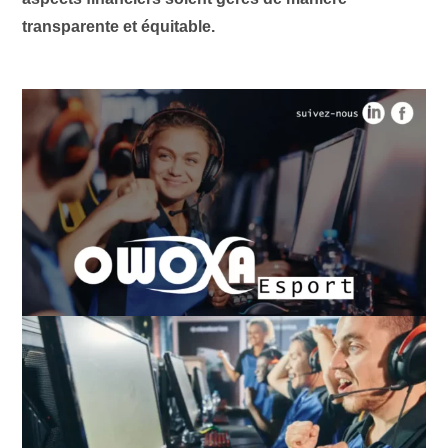
transparente et équitable.