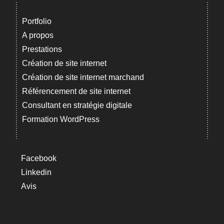
Portfolio
A propos
Prestations
Création de site internet
Création de site internet marchand
Référencement de site internet
Consultant en stratégie digitale
Formation WordPress
Facebook
Linkedin
Avis