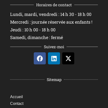
Horaires de contact
Lundi, mardi, vendredi : 14 h 30 - 18 h 00
Mercredi : journée réservée aux enfants !
Jeudi : 10 h 00 - 18 h 00
Samedi, dimanche : fermé
Suivez-moi
Sitemap
Accueil
Contact