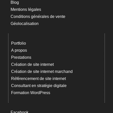
Blog
Mentions légales
Conditions générales de vente
Géolocalisation
Portfolio
A propos
Prestations
Création de site internet
Création de site internet marchand
Référencement de site internet
Consultant en stratégie digitale
Formation WordPress
Facebook