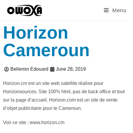
Menu
Horizon
Cameroun
Bellemin Edouard
June 28, 2019
Horizon.cm est un site web satellite réalise pour
Horizonsources. Site 100% html, pas de back office et tout
sur la page d’accueil. Horizon.com est un site de vente
d’objet publicitaire pour le Cameroun.
Voir ce site : www.horizon.cm