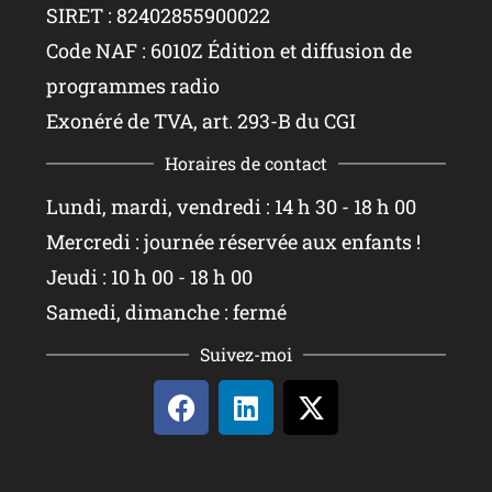
SIRET : 82402855900022
Code NAF : 6010Z Édition et diffusion de
programmes radio
Exonéré de TVA, art. 293-B du CGI
Horaires de contact
Lundi, mardi, vendredi : 14 h 30 - 18 h 00
Mercredi : journée réservée aux enfants !
Jeudi : 10 h 00 - 18 h 00
Samedi, dimanche : fermé
Suivez-moi