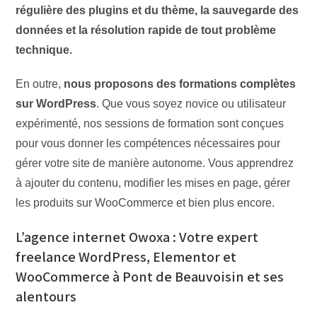
régulière des plugins et du thème, la sauvegarde des
données et la résolution rapide de tout problème
technique.
En outre,
nous proposons des formations complètes
sur WordPress
. Que vous soyez novice ou utilisateur
expérimenté, nos sessions de formation sont conçues
pour vous donner les compétences nécessaires pour
gérer votre site de manière autonome. Vous apprendrez
à ajouter du contenu, modifier les mises en page, gérer
les produits sur WooCommerce et bien plus encore.
L’agence internet Owoxa : Votre expert
freelance WordPress, Elementor et
WooCommerce à Pont de Beauvoisin et ses
alentours