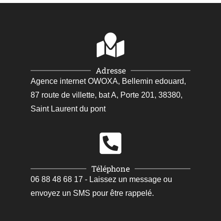
Adresse
Agence internet OWOXA, Bellemin edouard,
87 route de villette, bat A, Porte 201, 38380,
Saint Laurent du pont
Téléphone
06 88 48 68 17 - Laissez un message ou
envoyez un SMS pour être rappelé.