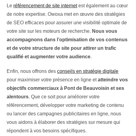
Le
référencement de site internet
est également au cœur
de notre expertise. Owoxa met en œuvre des stratégies
de SEO efficaces pour assurer une visibilité optimale de
votre site sur les moteurs de recherche.
Nous vous
accompagnons dans l’optimisation de vos contenus
et de votre structure de site pour attirer un trafic
qualifié et augmenter votre audience
.
Enfin, nous offrons des
conseils en stratégie digitale
pour maximiser votre présence en ligne et
atteindre vos
objectifs commerciaux à Pont de Beauvoisin et ses
alentours
. Que ce soit pour améliorer votre
référencement, développer votre marketing de contenu
ou lancer des campagnes publicitaires en ligne, nous
vous aidons à élaborer des stratégies sur mesure qui
répondent à vos besoins spécifiques.