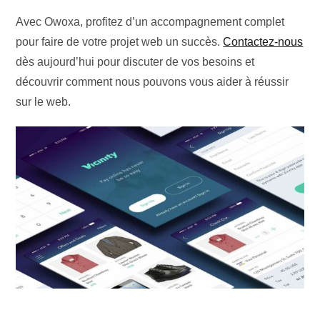
Avec Owoxa, profitez d’un accompagnement complet
pour faire de votre projet web un succès.
Contactez-nous
dès aujourd’hui pour discuter de vos besoins et
découvrir comment nous pouvons vous aider à réussir
sur le web.