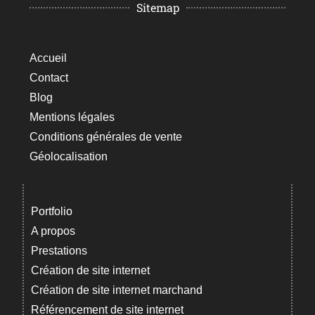
Sitemap
Accueil
Contact
Blog
Mentions légales
Conditions générales de vente
Géolocalisation
Portfolio
A propos
Prestations
Création de site internet
Création de site internet marchand
Référencement de site internet