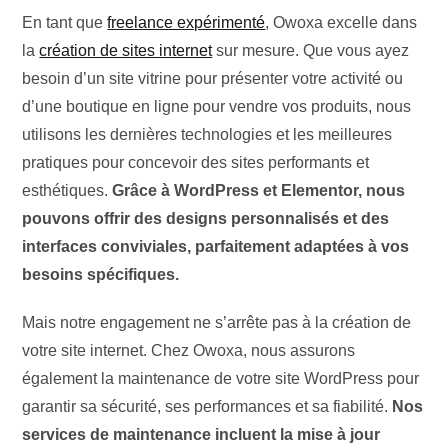
En tant que
freelance expérimenté
, Owoxa excelle dans
la
création de sites internet
sur mesure. Que vous ayez
besoin d’un site vitrine pour présenter votre activité ou
d’une boutique en ligne pour vendre vos produits, nous
utilisons les dernières technologies et les meilleures
pratiques pour concevoir des sites performants et
esthétiques.
Grâce à WordPress et Elementor, nous
pouvons offrir des designs personnalisés et des
interfaces conviviales, parfaitement adaptées à vos
besoins spécifiques.
Mais notre engagement ne s’arrête pas à la création de
votre site internet. Chez Owoxa, nous assurons
également la maintenance de votre site WordPress pour
garantir sa sécurité, ses performances et sa fiabilité.
Nos
services de maintenance incluent la mise à jour