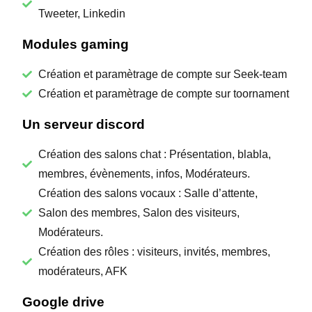
Tweeter, Linkedin
Modules gaming
Création et paramètrage de compte sur Seek-team
Création et paramètrage de compte sur toornament
Un serveur discord
Création des salons chat : Présentation, blabla,
membres, évènements, infos, Modérateurs.
Création des salons vocaux : Salle d’attente,
Salon des membres, Salon des visiteurs,
Modérateurs.
Création des rôles : visiteurs, invités, membres,
modérateurs, AFK
Google drive