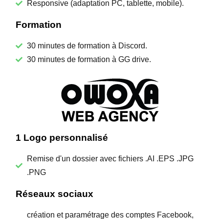
Responsive (adaptation PC, tablette, mobile).
Formation
30 minutes de formation à Discord.
30 minutes de formation à GG drive.
1 Logo personnalisé
Remise d'un dossier avec fichiers .AI .EPS .JPG
.PNG
Réseaux sociaux
création et paramétrage des comptes Facebook,