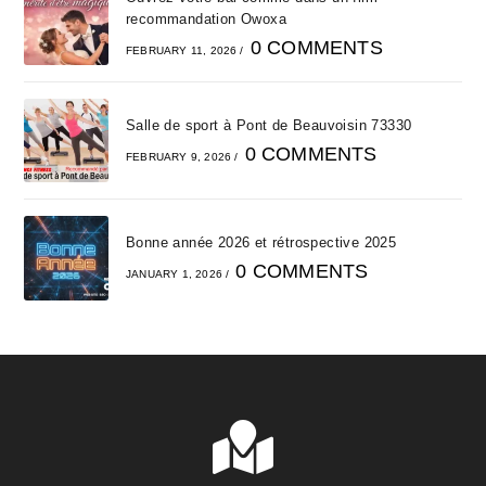
recommandation Owoxa
0 COMMENTS
FEBRUARY 11, 2026
/
Salle de sport à Pont de Beauvoisin 73330
0 COMMENTS
FEBRUARY 9, 2026
/
Bonne année 2026 et rétrospective 2025
0 COMMENTS
JANUARY 1, 2026
/