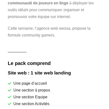
communauté de joueurs en linge
à déployer les
outils idéals pour communiquer, organiser et
promouvoir votre équipe sur internet.
Cette semaine, l’agence web owoxa, propose la
formule community gamers.
Le pack comprend
Site web : 1 site web landing
Une page d’accueil
Une section à propos
Une section Equipe
Une section Activités