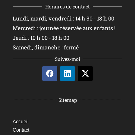
Horaires de contact
Lundi, mardi, vendredi : 14 h 30 - 18 h 00
Mercredi : journée réservée aux enfants !
Jeudi : 10 h 00 - 18 h 00
Samedi, dimanche : fermé
Suivez-moi
Sitemap
Accueil
Contact