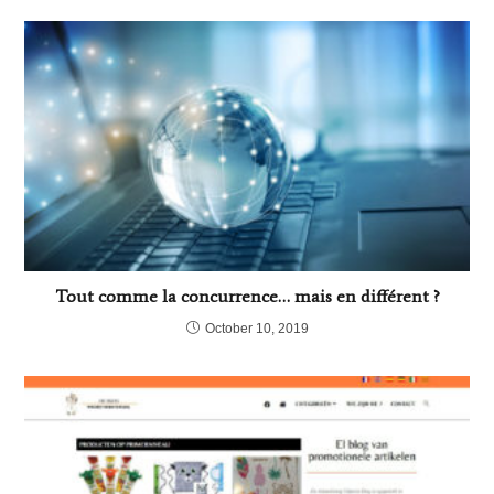
Tout comme la concurrence… mais en différent ?
October 10, 2019