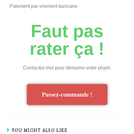
Paiement par virement bancaire.
Faut pas
rater ça !
Contactez-moi pour démarrer votre projet.
Passez-commande !
YOU MIGHT ALSO LIKE