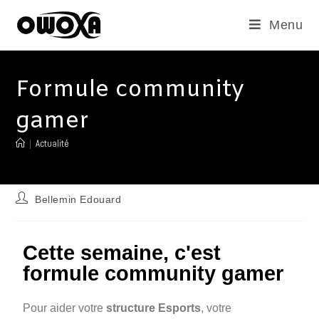
Menu
Formule community
gamer
|
Actualité
Bellemin Edouard
Cette semaine, c'est
formule community gamer
Pour aider votre
structure Esports
, votre