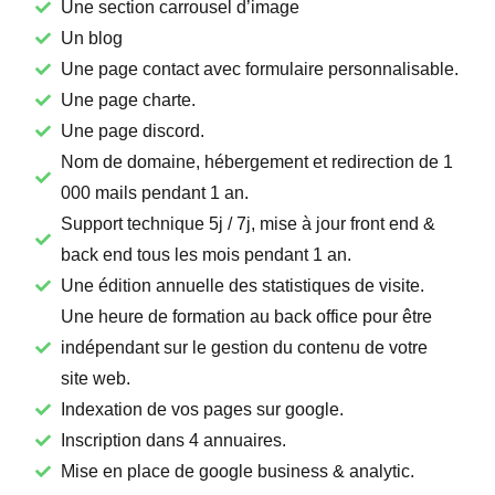
Une section carrousel d’image
Un blog
Une page contact avec formulaire personnalisable.
Une page charte.
Une page discord.
Nom de domaine, hébergement et redirection de 1
000 mails pendant 1 an.
Support technique 5j / 7j, mise à jour front end &
back end tous les mois pendant 1 an.
Une édition annuelle des statistiques de visite.
Une heure de formation au back office pour être
indépendant sur le gestion du contenu de votre
site web.
Indexation de vos pages sur google.
Inscription dans 4 annuaires.
Mise en place de google business & analytic.