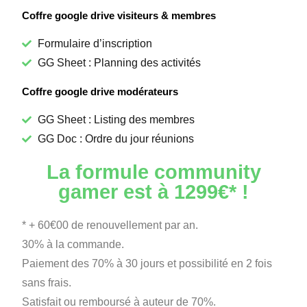
Coffre google drive visiteurs & membres
Formulaire d’inscription
GG Sheet : Planning des activités
Coffre google drive modérateurs
GG Sheet : Listing des membres
GG Doc : Ordre du jour réunions
La formule community
gamer est à 1299€* !
* + 60€00 de renouvellement par an.
30% à la commande.
Paiement des 70% à 30 jours et possibilité en 2 fois
sans frais.
Satisfait ou remboursé à auteur de 70%.