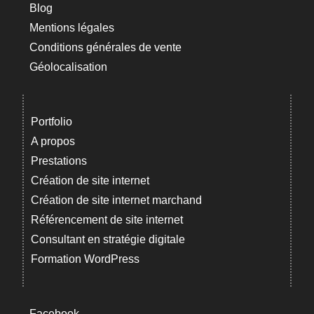
Blog
Mentions légales
Conditions générales de vente
Géolocalisation
Portfolio
A propos
Prestations
Création de site internet
Création de site internet marchand
Référencement de site internet
Consultant en stratégie digitale
Formation WordPress
Facebook