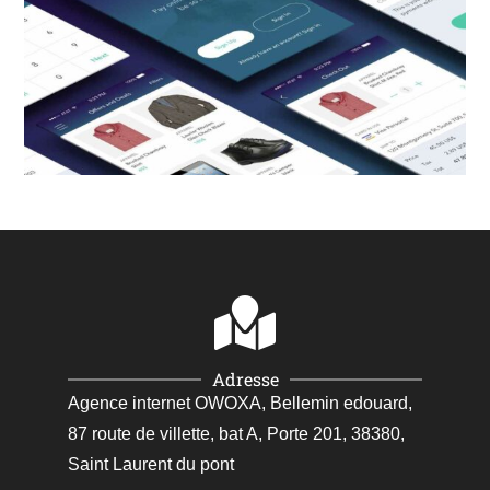
Adresse
Agence internet OWOXA, Bellemin edouard,
87 route de villette, bat A, Porte 201, 38380,
Saint Laurent du pont