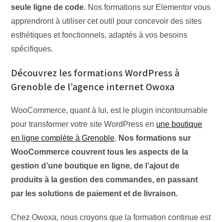
seule ligne de code.
Nos formations sur Elementor vous
apprendront à utiliser cet outil pour concevoir des sites
esthétiques et fonctionnels, adaptés à vos besoins
spécifiques.
Découvrez les formations WordPress à
Grenoble de l’agence internet Owoxa
WooCommerce, quant à lui, est le plugin incontournable
pour transformer votre site WordPress en
une boutique
en ligne complète à Grenoble
.
Nos formations sur
WooCommerce couvrent tous les aspects de la
gestion d’une boutique en ligne, de l’ajout de
produits à la gestion des commandes, en passant
par les solutions de paiement et de livraison.
Chez Owoxa, nous croyons que la formation continue est