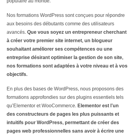
populaire au monde.
Nos formations WordPress sont conçues pour répondre
aux besoins des débutants comme des utilisateurs
avancés.
Que vous soyez un entrepreneur cherchant
à créer votre premier site internet, un blogueur
souhaitant améliorer ses compétences ou une
entreprise désirant optimiser la gestion de son site,
nos formations sont adaptées à votre niveau et à vos
objectifs.
En plus des bases de WordPress, nous proposons des
formations approfondies sur des plugins essentiels tels
qu’Elementor et WooCommerce.
Elementor est l’un
des constructeurs de pages les plus puissants et
intuitifs pour WordPress, permettant de créer des
pages web professionnelles sans avoir à écrire une