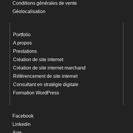
Conditions générales de vente
Géolocalisation
Portfolio
A propos
Prestations
Création de site internet
Création de site internet marchand
Référencement de site internet
Consultant en stratégie digitale
Formation WordPress
Facebook
Linkedin
Avis