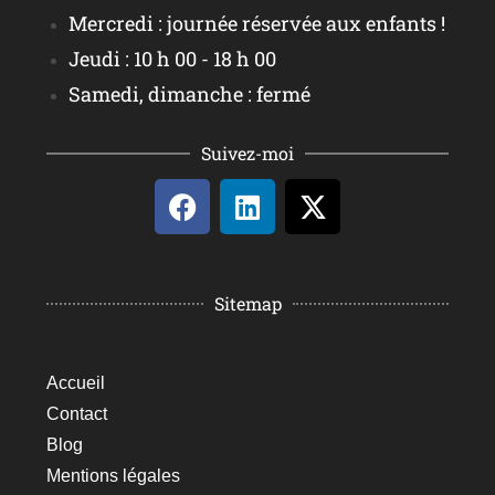
Mercredi : journée réservée aux enfants !
Jeudi : 10 h 00 - 18 h 00
Samedi, dimanche : fermé
Suivez-moi
Sitemap
Accueil
Contact
Blog
Mentions légales