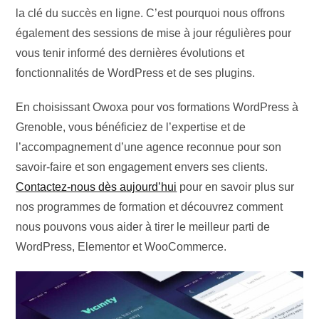
la clé du succès en ligne. C’est pourquoi nous offrons
également des sessions de mise à jour régulières pour
vous tenir informé des dernières évolutions et
fonctionnalités de WordPress et de ses plugins.
En choisissant Owoxa pour vos formations WordPress à
Grenoble, vous bénéficiez de l’expertise et de
l’accompagnement d’une agence reconnue pour son
savoir-faire et son engagement envers ses clients.
Contactez-nous dès aujourd’hui
pour en savoir plus sur
nos programmes de formation et découvrez comment
nous pouvons vous aider à tirer le meilleur parti de
WordPress, Elementor et WooCommerce.