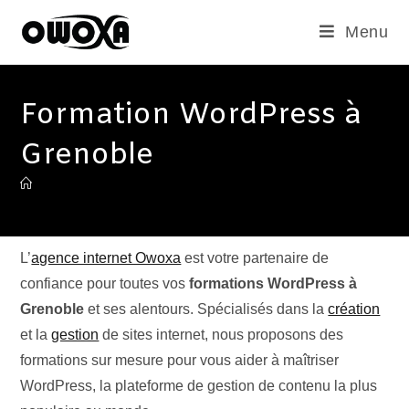
Menu
Formation WordPress à
Grenoble
L’
agence internet Owoxa
est votre partenaire de
confiance pour toutes vos
formations WordPress à
Grenoble
et ses alentours. Spécialisés dans la
création
et la
gestion
de sites internet, nous proposons des
formations sur mesure pour vous aider à maîtriser
WordPress, la plateforme de gestion de contenu la plus