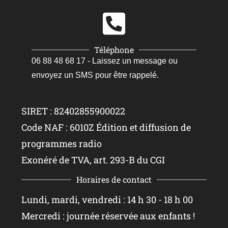
Téléphone
06 88 48 68 17 - Laissez un message ou
envoyez un SMS pour être rappelé.
SIRET : 82402855900022
Code NAF : 6010Z Édition et diffusion de
programmes radio
Exonéré de TVA, art. 293-B du CGI
Horaires de contact
Lundi, mardi, vendredi : 14 h 30 - 18 h 00
Mercredi : journée réservée aux enfants !