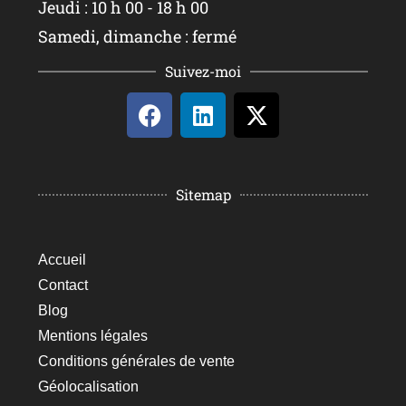
Jeudi : 10 h 00 - 18 h 00
Samedi, dimanche : fermé
Suivez-moi
Sitemap
Accueil
Contact
Blog
Mentions légales
Conditions générales de vente
Géolocalisation