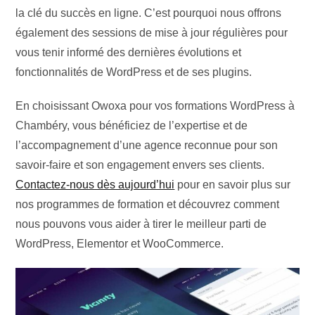
la clé du succès en ligne. C’est pourquoi nous offrons
également des sessions de mise à jour régulières pour
vous tenir informé des dernières évolutions et
fonctionnalités de WordPress et de ses plugins.
En choisissant Owoxa pour vos formations WordPress à
Chambéry, vous bénéficiez de l’expertise et de
l’accompagnement d’une agence reconnue pour son
savoir-faire et son engagement envers ses clients.
Contactez-nous dès aujourd’hui
pour en savoir plus sur
nos programmes de formation et découvrez comment
nous pouvons vous aider à tirer le meilleur parti de
WordPress, Elementor et WooCommerce.