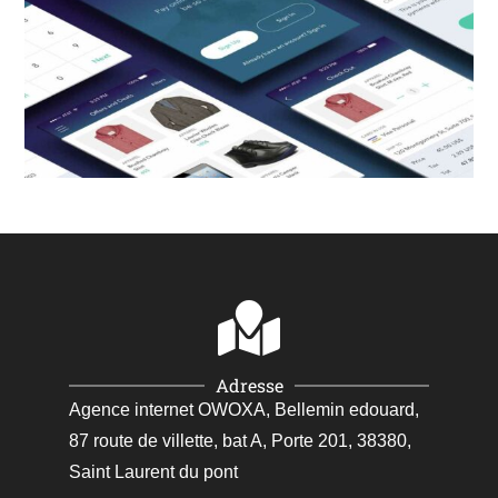
Adresse
Agence internet OWOXA, Bellemin edouard,
87 route de villette, bat A, Porte 201, 38380,
Saint Laurent du pont