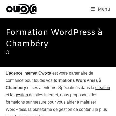
Menu
Formation WordPress à
Chambéry
L’
agence internet Owoxa
est votre partenaire de
confiance pour toutes vos
formations WordPress à
Chambéry
et ses alentours. Spécialisés dans la
création
et la
gestion
de sites internet, nous proposons des
formations sur mesure pour vous aider à maîtriser
WordPress, la plateforme de gestion de contenu la plus