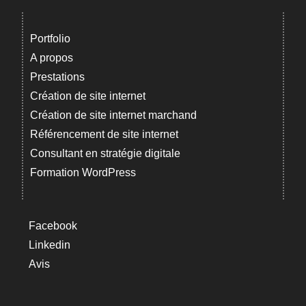
Portfolio
A propos
Prestations
Création de site internet
Création de site internet marchand
Référencement de site internet
Consultant en stratégie digitale
Formation WordPress
Facebook
Linkedin
Avis