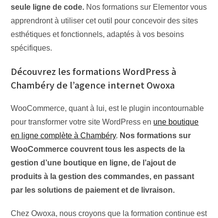
seule ligne de code.
Nos formations sur Elementor vous
apprendront à utiliser cet outil pour concevoir des sites
esthétiques et fonctionnels, adaptés à vos besoins
spécifiques.
Découvrez les formations WordPress à
Chambéry de l’agence internet Owoxa
WooCommerce, quant à lui, est le plugin incontournable
pour transformer votre site WordPress en
une boutique
en ligne complète à Chambéry
.
Nos formations sur
WooCommerce couvrent tous les aspects de la
gestion d’une boutique en ligne, de l’ajout de
produits à la gestion des commandes, en passant
par les solutions de paiement et de livraison.
Chez Owoxa, nous croyons que la formation continue est