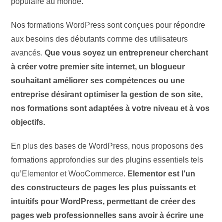
populaire au monde.
Nos formations WordPress sont conçues pour répondre
aux besoins des débutants comme des utilisateurs
avancés.
Que vous soyez un entrepreneur cherchant
à créer votre premier site internet, un blogueur
souhaitant améliorer ses compétences ou une
entreprise désirant optimiser la gestion de son site,
nos formations sont adaptées à votre niveau et à vos
objectifs.
En plus des bases de WordPress, nous proposons des
formations approfondies sur des plugins essentiels tels
qu’Elementor et WooCommerce.
Elementor est l’un
des constructeurs de pages les plus puissants et
intuitifs pour WordPress, permettant de créer des
pages web professionnelles sans avoir à écrire une