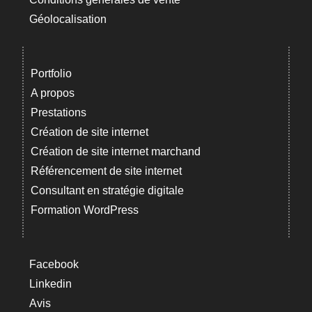
Géolocalisation
Portfolio
A propos
Prestations
Création de site internet
Création de site internet marchand
Référencement de site internet
Consultant en stratégie digitale
Formation WordPress
Facebook
Linkedin
Avis