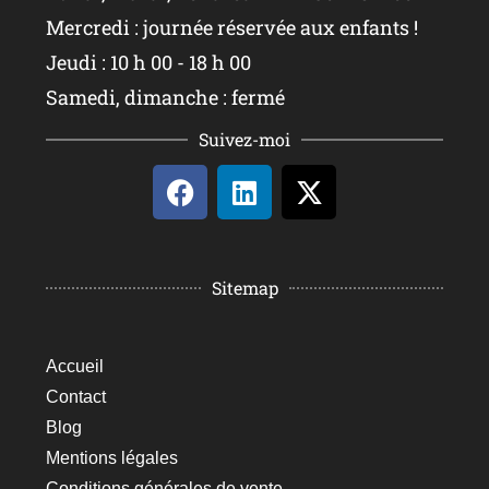
Mercredi : journée réservée aux enfants !
Jeudi : 10 h 00 - 18 h 00
Samedi, dimanche : fermé
Suivez-moi
Sitemap
Accueil
Contact
Blog
Mentions légales
Conditions générales de vente