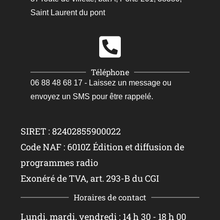
Saint Laurent du pont
Téléphone
06 88 48 68 17 - Laissez un message ou
envoyez un SMS pour être rappelé.
SIRET : 82402855900022
Code NAF : 6010Z Édition et diffusion de
programmes radio
Exonéré de TVA, art. 293-B du CGI
Horaires de contact
Lundi, mardi, vendredi : 14 h 30 - 18 h 00