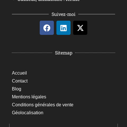
Suivez-moi
Sitemap
Accueil
Contact
Blog
Mentions légales
Conditions générales de vente
Géolocalisation