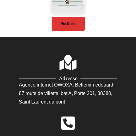
Portfolio
Adresse
Agence internet OWOXA, Bellemin edouard,
87 route de villette, bat A, Porte 201, 38380,
Saint Laurent du pont