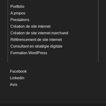
Portfolio
A propos
Prestations
Création de site internet
Création de site internet marchand
Référencement de site internet
Consultant en stratégie digitale
Formation WordPress
Facebook
Linkedin
Avis