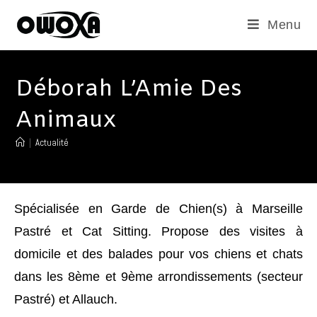
Menu
Déborah L’Amie Des
Animaux
|
Actualité
Spécialisée en Garde de Chien(s) à Marseille
Pastré et Cat Sitting. Propose des visites à
domicile et des balades pour vos chiens et chats
dans les 8ème et 9ème arrondissements (secteur
Pastré) et Allauch.