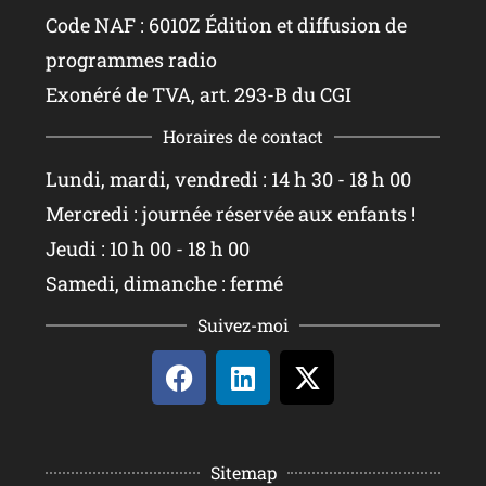
Code NAF : 6010Z Édition et diffusion de
programmes radio
Exonéré de TVA, art. 293-B du CGI
Horaires de contact
Lundi, mardi, vendredi : 14 h 30 - 18 h 00
Mercredi : journée réservée aux enfants !
Jeudi : 10 h 00 - 18 h 00
Samedi, dimanche : fermé
Suivez-moi
Sitemap