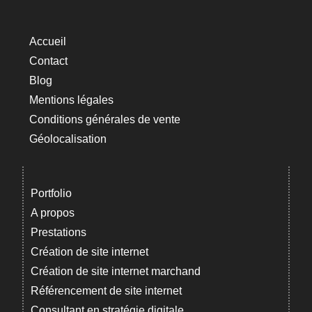
Accueil
Contact
Blog
Mentions légales
Conditions générales de vente
Géolocalisation
Portfolio
A propos
Prestations
Création de site internet
Création de site internet marchand
Référencement de site internet
Consultant en stratégie digitale