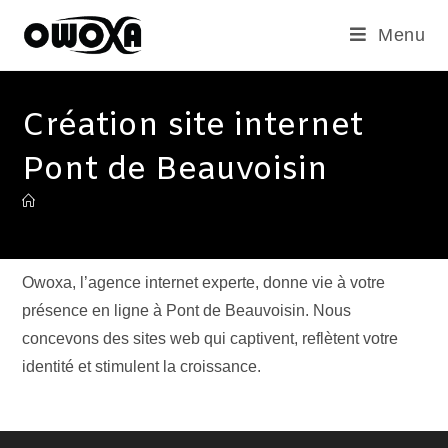
Menu
Création site internet
Pont de Beauvoisin
Owoxa, l’agence internet experte, donne vie à votre
présence en ligne à Pont de Beauvoisin. Nous
concevons des sites web qui captivent, reflètent votre
identité et stimulent la croissance.