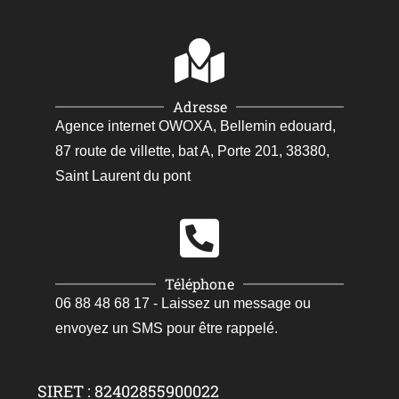
Adresse
Agence internet OWOXA, Bellemin edouard,
87 route de villette, bat A, Porte 201, 38380,
Saint Laurent du pont
Téléphone
06 88 48 68 17 - Laissez un message ou
envoyez un SMS pour être rappelé.
SIRET : 82402855900022