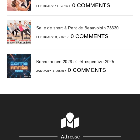
0 COMMENTS
FEBRUARY 11, 2026
/
Salle de sport à Pont de Beauvoisin 73330
0 COMMENTS
FEBRUARY 9, 2026
/
Bonne année 2026 et rétrospective 2025
0 COMMENTS
JANUARY 1, 2026
/
Adresse