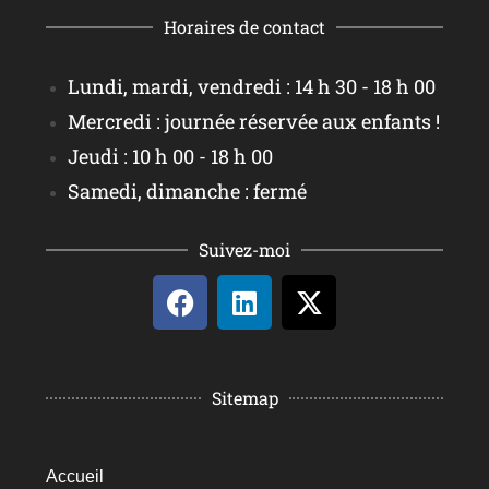
Horaires de contact
Lundi, mardi, vendredi : 14 h 30 - 18 h 00
Mercredi : journée réservée aux enfants !
Jeudi : 10 h 00 - 18 h 00
Samedi, dimanche : fermé
Suivez-moi
Sitemap
Accueil