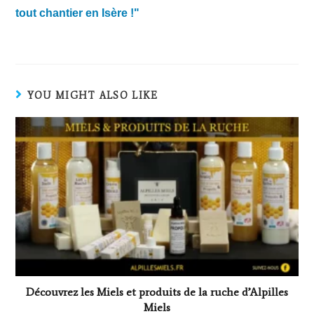
tout chantier en Isère !"
YOU MIGHT ALSO LIKE
Découvrez les Miels et produits de la ruche d’Alpilles
Miels