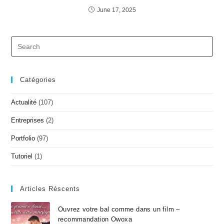
June 17, 2025
Catégories
Actualité
(107)
Entreprises
(2)
Portfolio
(97)
Tutoriel
(1)
Articles Réscents
Ouvrez votre bal comme dans un film –
recommandation Owoxa