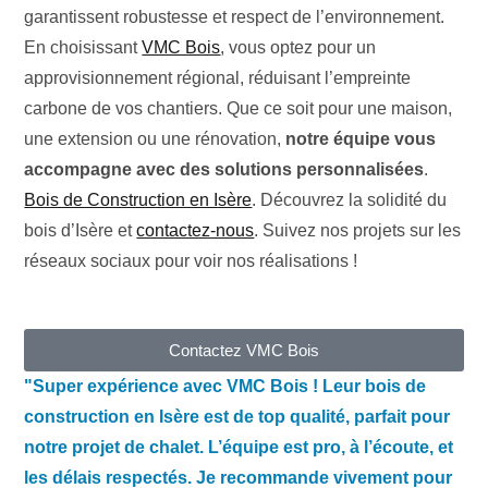
garantissent robustesse et respect de l’environnement.
En choisissant
VMC Bois
, vous optez pour un
approvisionnement régional, réduisant l’empreinte
carbone de vos chantiers. Que ce soit pour une maison,
une extension ou une rénovation,
notre équipe vous
accompagne avec des solutions personnalisées
.
Bois de Construction en Isère
. Découvrez la solidité du
bois d’Isère et
contactez-nous
. Suivez nos projets sur les
réseaux sociaux pour voir nos réalisations !
Contactez VMC Bois
"Super expérience avec VMC Bois ! Leur bois de
construction en Isère est de top qualité, parfait pour
notre projet de chalet. L’équipe est pro, à l’écoute, et
les délais respectés. Je recommande vivement pour