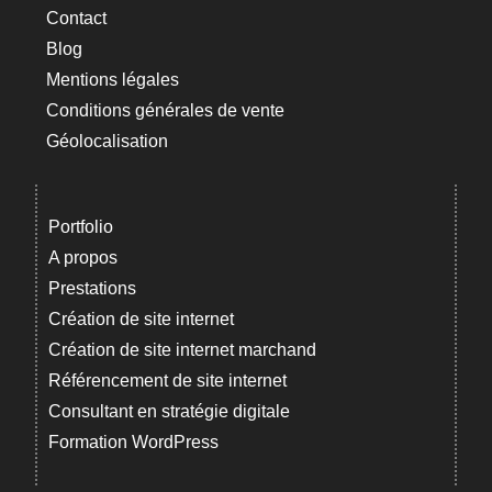
Contact
Blog
Mentions légales
Conditions générales de vente
Géolocalisation
Portfolio
A propos
Prestations
Création de site internet
Création de site internet marchand
Référencement de site internet
Consultant en stratégie digitale
Formation WordPress