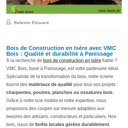
Bellemin Edouard
Bois de Construction en Isère avec VMC
Bois : Qualité et durabilité à Panissage
À la recherche de
bois de construction en Isère
fiable ?
VMC Bois, basé à Panissage, est votre partenaire idéal.
Spécialiste de la transformation du bois, notre scierie
fournit des
matériaux de qualité
pour tous vos projets :
charpentes, poutres, planches ou ossatures bois
.
Grâce à notre scie mobile et notre expertise, nous
proposons des coupes sur mesure adaptées aux
besoins des artisans, constructeurs et particuliers. Nos
bois, issus de
forêts locales gérées durablement
,