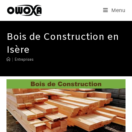
Menu
Bois de Construction en
Isère
|
Entreprises