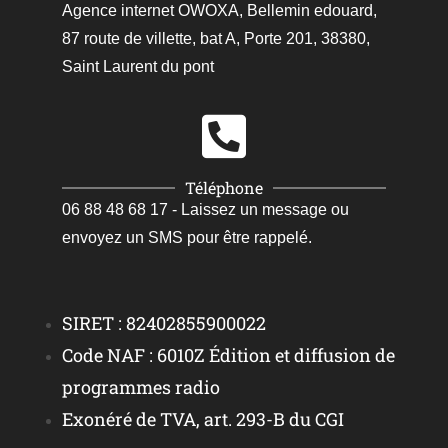
Agence internet OWOXA, Bellemin edouard,
87 route de villette, bat A, Porte 201, 38380,
Saint Laurent du pont
Téléphone
06 88 48 68 17 - Laissez un message ou
envoyez un SMS pour être rappelé.
SIRET : 82402855900022
Code NAF : 6010Z Édition et diffusion de
programmes radio
Exonéré de TVA, art. 293-B du CGI